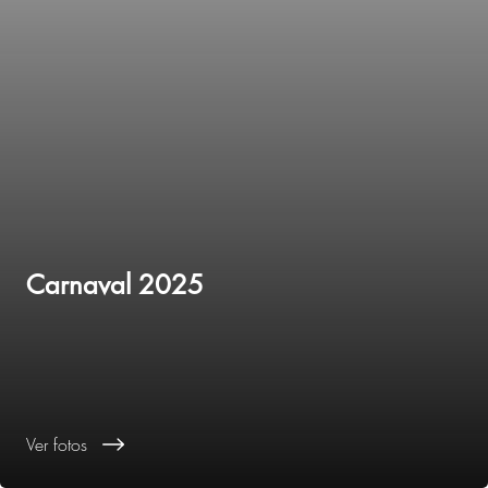
Carnaval 2025
Ver fotos